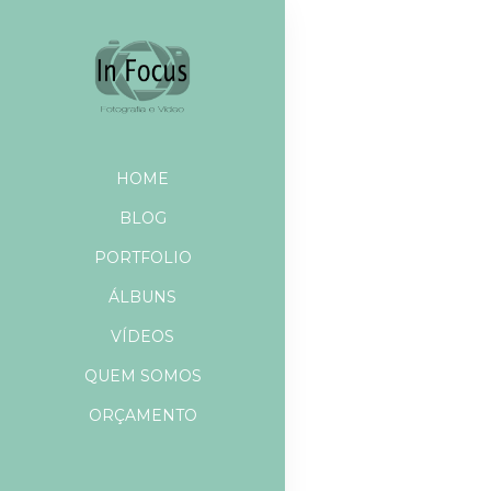
HOME
BLOG
PORTFOLIO
ÁLBUNS
VÍDEOS
QUEM SOMOS
ORÇAMENTO