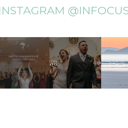
INSTAGRAM @INFOCU