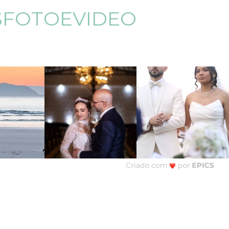
SFOTOEVIDEO