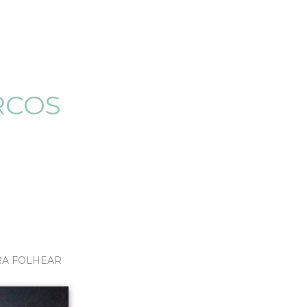
RCOS
RA FOLHEAR