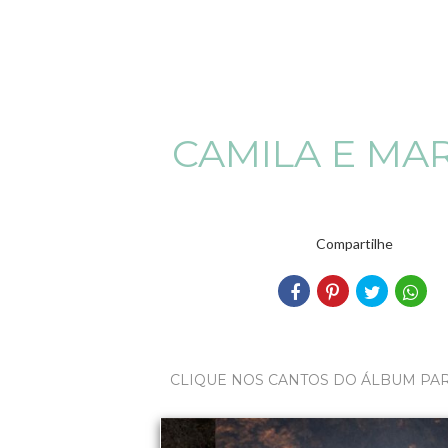
CAMILA E MA
Compartilhe
CLIQUE NOS CANTOS DO ÁLBUM PA