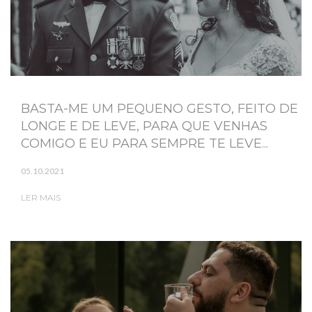
BASTA-ME UM PEQUENO GESTO, FEITO DE
LONGE E DE LEVE, PARA QUE VENHAS
COMIGO E EU PARA SEMPRE TE LEVE...
05.10.2021
LER MAIS