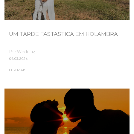
UM TARDE FASTASTICA EM HOLAMBRA
Pré Wedding
04.05.2026
LER MAIS