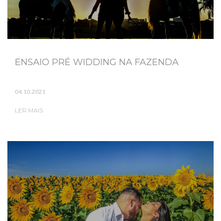
ENSAIO PRÉ WIDDING NA FAZENDA
04.10.2021
LER MAIS