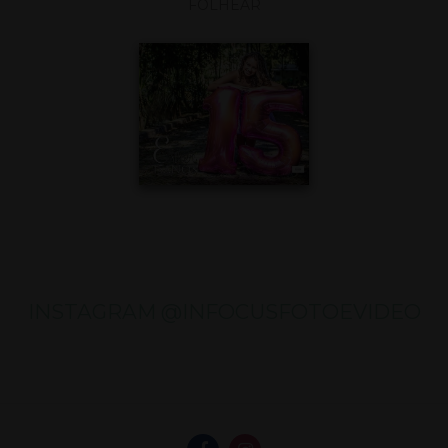
FOLHEAR
INSTAGRAM @INFOCUSFOTOEVIDEO