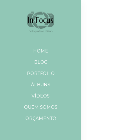
HOME
BLOG
PORTFOLIO
ÁLBUNS
VÍDEOS
QUEM SOMOS
ORÇAMENTO