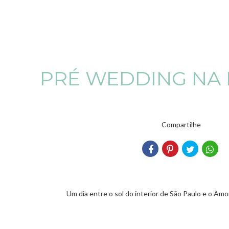
PRÉ WEDDING NA
Compartilhe
Um dia entre o sol do interior de São Paulo e o Amo