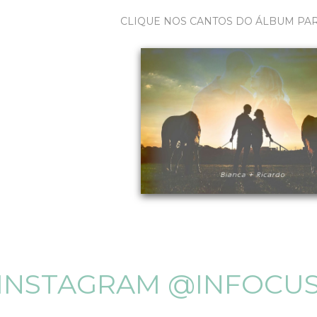
CLIQUE NOS CANTOS DO ÁLBUM PA
INSTAGRAM @INFOCU