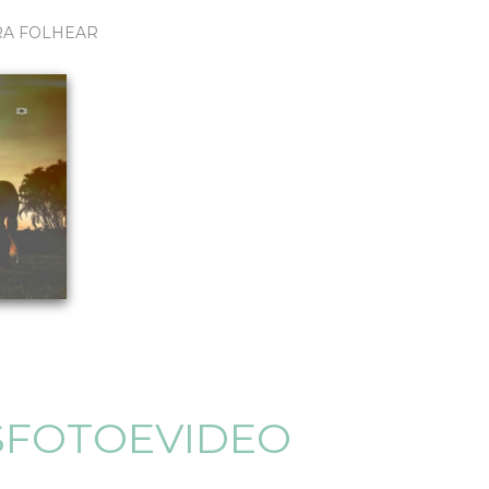
RA FOLHEAR
SFOTOEVIDEO