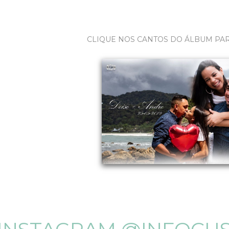
CLIQUE NOS CANTOS DO ÁLBUM PA