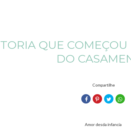
TORIA QUE COMEÇOU 
DO CASAME
Compartilhe
Amor desda infancia