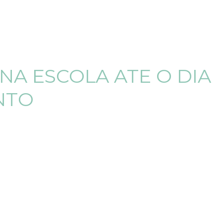
NA ESCOLA ATE O DIA
NTO