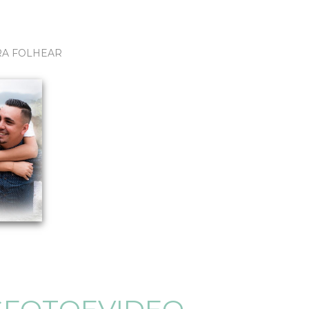
RA FOLHEAR