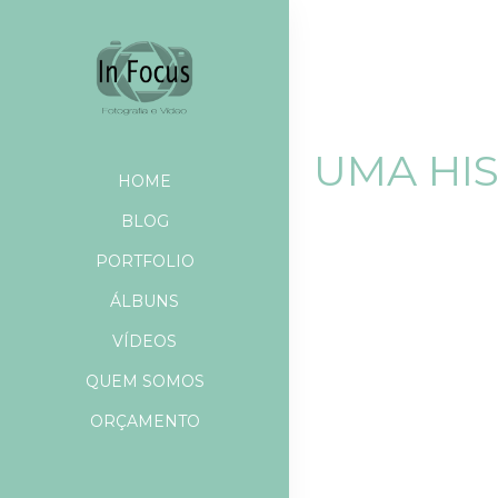
UMA HIS
HOME
BLOG
PORTFOLIO
ÁLBUNS
VÍDEOS
QUEM SOMOS
ORÇAMENTO