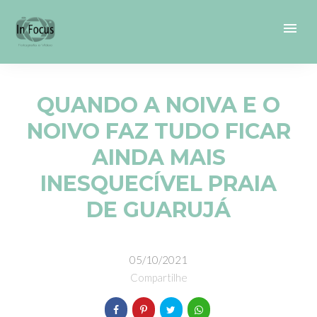
menu
QUANDO A NOIVA E O
NOIVO FAZ TUDO FICAR
AINDA MAIS
INESQUECÍVEL PRAIA
DE GUARUJÁ
05/10/2021
Compartilhe