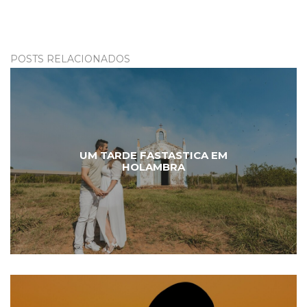
POSTS RELACIONADOS
UM TARDE FASTASTICA EM
HOLAMBRA