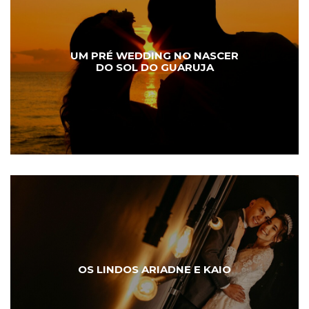
UM PRÉ WEDDING NO NASCER
DO SOL DO GUARUJA
OS LINDOS ARIADNE E KAIO