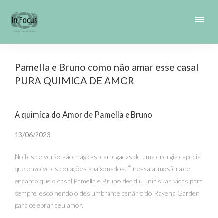
menu
Pamella e Bruno como não amar esse casal
PURA QUIMICA DE AMOR
A quimica do Amor de Pamella e Bruno
13/06/2023
Noites de verão são mágicas, carregadas de uma energia especial
que envolve os corações apaixonados. É nessa atmosfera de
encanto que o casal Pamella e Bruno decidiu unir suas vidas para
sempre, escolhendo o deslumbrante cenário do Ravena Garden
para celebrar seu amor.