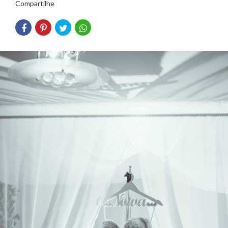
Compartilhe