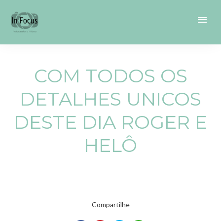
menu
COM TODOS OS
DETALHES UNICOS
DESTE DIA ROGER E
HELÔ
Compartilhe