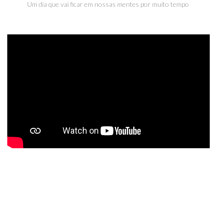
Um dia que vai ficar em nossas mentes por muito tempo